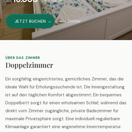
ab
HUF / Nacht
JETZT BUCHEN →
← Alle Zimmer
ÜBER DAS ZIMMER
Doppelzimmer
Ein sorgfältig eingerichtetes, gemütliches Zimmer, das die
ideale Wahl für Erholungssuchende ist. Die Innengestaltung
ist auf den täglichen Komfort abgestimmt: Ein bequemes
Doppelbett sorgt für einen erholsamen Schlaf, während das
direkt vom Zimmer zugängliche, private Badezimmer für
maximale Privatsphäre sorgt. Eine individuell regulierbare
Klimaanlage garantiert eine angenehme Innentemperatur.