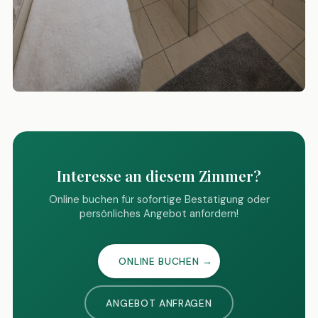
Interesse an diesem Zimmer?
Online buchen für sofortige Bestätigung oder
persönliches Angebot anfordern!
ONLINE BUCHEN →
ANGEBOT ANFRAGEN